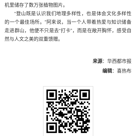
机里储存了数万张植物图片。
“登山既是认识我们地理多样性，也是体会文化多样性
的一个最佳场所。”阿来说，当一个人带着热爱与知识储备
走进群山，他便不只是去“打卡”，而是在敞开胸怀，感受自
然与人文之美的双重馈赠。
来源
：华西都市报
编辑
：喜热布