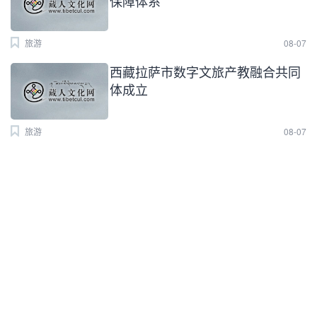
保障体系
旅游
08-07
西藏拉萨市数字文旅产教融合共同
体成立
旅游
08-07