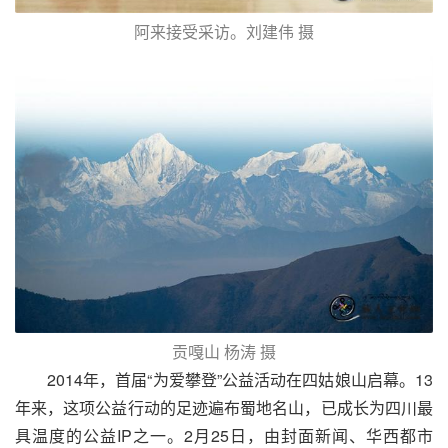
阿来接受采访。刘建伟 摄
贡嘎山 杨涛 摄
2014年，首届“为爱攀登”公益活动在四姑娘山启幕。13
年来，这项公益行动的足迹遍布蜀地名山，已成长为四川最
具温度的公益IP之一。2月25日，由封面新闻、华西都市