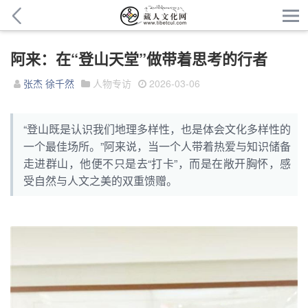
阿来：在“登山天堂”做带着思考的行者
张杰 徐千然
人物专访
2026-03-06
“登山既是认识我们地理多样性，也是体会文化多样性的
一个最佳场所。”阿来说，当一个人带着热爱与知识储备
走进群山，他便不只是去“打卡”，而是在敞开胸怀，感
受自然与人文之美的双重馈赠。