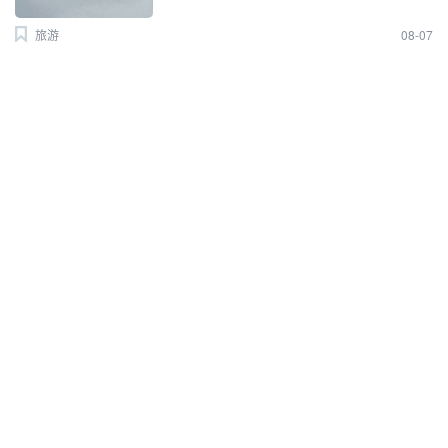
旅游
08-07