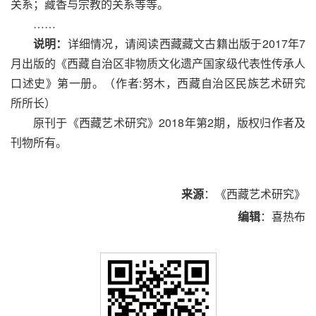
关系；藏香与宗教的关系等等。
……
说明：
详细情况，请阅读西藏藏文古籍出版于2017年7
月出版的《西藏自治区非物质文化遗产国家级代表性传承人
口述史》第一册。（作者:努木，西藏自治区民族艺术研究
所所长）
原刊于《西藏艺术研究》2018年第2期，版权归作者及
刊物所有。
来源
：《西藏艺术研究》
编辑
：喜热布