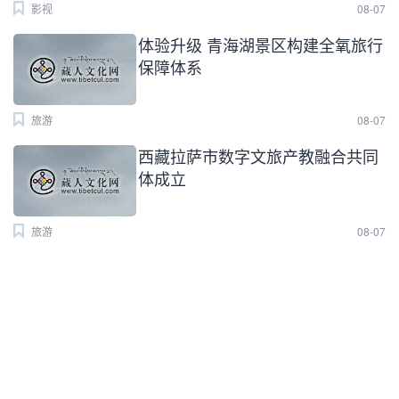
影视
08-07
体验升级 青海湖景区构建全氧旅行
保障体系
旅游
08-07
西藏拉萨市数字文旅产教融合共同
体成立
旅游
08-07