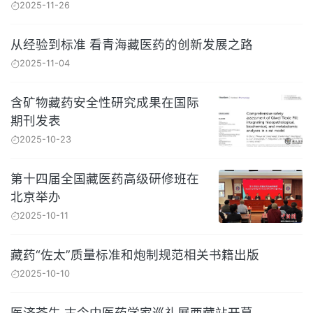
2025-11-26
从经验到标准 看青海藏医药的创新发展之路
2025-11-04
含矿物藏药安全性研究成果在国际
期刊发表
2025-10-23
第十四届全国藏医药高级研修班在
北京举办
2025-10-11
藏药“佐太”质量标准和炮制规范相关书籍出版
2025-10-10
医济苍生 古今中医药学家巡礼展西藏站开幕