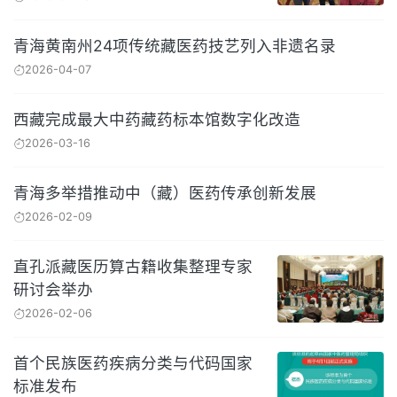
青海黄南州24项传统藏医药技艺列入非遗名录
2026-04-07
西藏完成最大中药藏药标本馆数字化改造
2026-03-16
青海多举措推动中（藏）医药传承创新发展
2026-02-09
直孔派藏医历算古籍收集整理专家
研讨会举办
2026-02-06
首个民族医药疾病分类与代码国家
标准发布