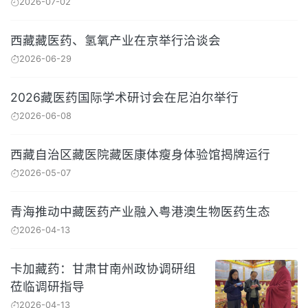
2026-07-02
西藏藏医药、氢氧产业在京举行洽谈会
2026-06-29
2026藏医药国际学术研讨会在尼泊尔举行
2026-06-08
西藏自治区藏医院藏医康体瘦身体验馆揭牌运行
2026-05-07
青海推动中藏医药产业融入粤港澳生物医药生态
2026-04-13
卡加藏药：甘肃甘南州政协调研组
莅临调研指导
2026-04-13