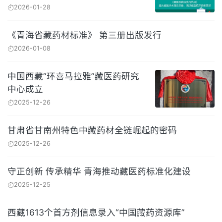
2026-01-28
《青海省藏药材标准》 第三册出版发行
2026-01-08
中国西藏“环喜马拉雅”藏医药研究
中心成立
2025-12-26
甘肃省甘南州特色中藏药材全链崛起的密码
2025-12-26
守正创新 传承精华 青海推动藏医药标准化建设
2025-12-25
西藏1613个首方剂信息录入“中国藏药资源库”