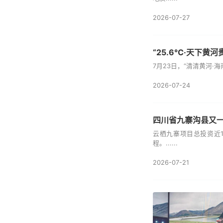
2026-07-27
“25.6℃·天下黄
7月23日，“清清黄河
2026-07-24
四川省九寨沟县又
云栖九寨项目总投资近
程。......
2026-07-21