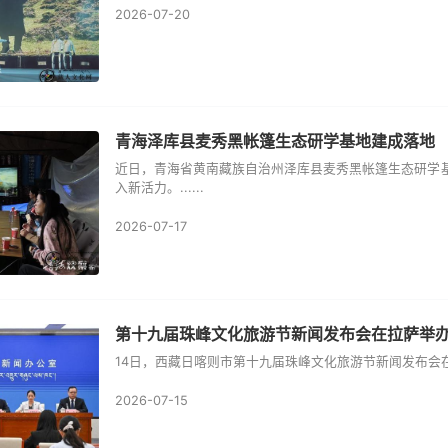
2026-07-20
青海泽库县麦秀黑帐篷生态研学基地建成落地
近日，青海省黄南藏族自治州泽库县麦秀黑帐篷生态研学
入新活力。......
2026-07-17
第十九届珠峰文化旅游节新闻发布会在拉萨举
14日，西藏日喀则市第十九届珠峰文化旅游节新闻发布会
2026-07-15