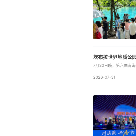
坎布拉世界地质公园
7月30日晚，第六届青海
2026-07-31