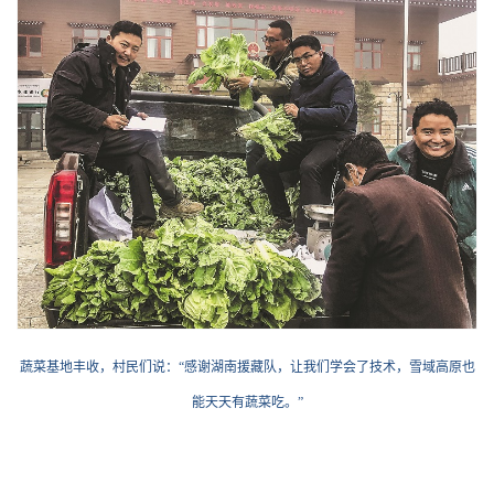
蔬菜基地丰收，村民们说：“感谢湖南援藏队，让我们学会了技术，雪域高原也
能天天有蔬菜吃。”