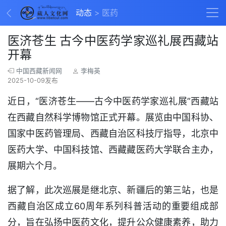
动态
医药
医济苍生 古今中医药学家巡礼展西藏站
开幕
中国西藏新闻网
李梅英
2025-10-09发布
近日，“医济苍生——古今中医药学家巡礼展”西藏站
在西藏自然科学博物馆正式开幕。展览由中国科协、
国家中医药管理局、西藏自治区科技厅指导，北京中
医药大学、中国科技馆、西藏藏医药大学联合主办，
展期六个月。
据了解，此次巡展是继北京、新疆后的第三站，也是
西藏自治区成立60周年系列科普活动的重要组成部
分，旨在弘扬中医药文化，提升公众健康素养，助力