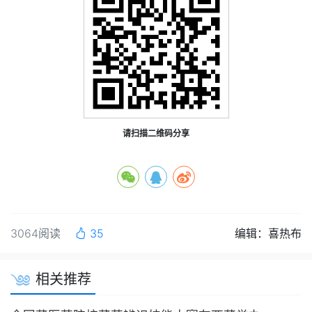
请扫描二维码分享
3064阅读
35
编辑：喜热布
相关推荐