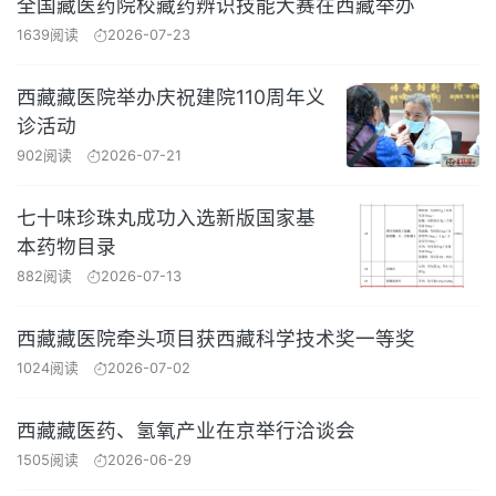
全国藏医药院校藏药辨识技能大赛在西藏举办
1639阅读
2026-07-23
西藏藏医院举办庆祝建院110周年义
诊活动
902阅读
2026-07-21
七十味珍珠丸成功入选新版国家基
本药物目录
882阅读
2026-07-13
西藏藏医院牵头项目获西藏科学技术奖一等奖
1024阅读
2026-07-02
西藏藏医药、氢氧产业在京举行洽谈会
1505阅读
2026-06-29