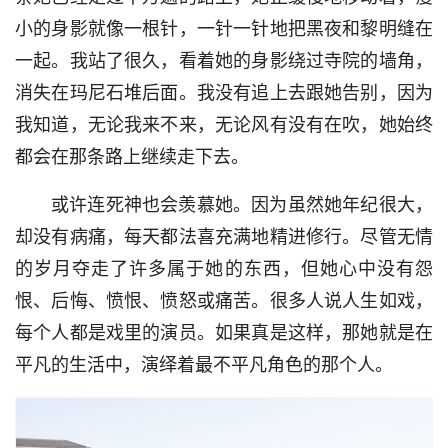
小的身影就像一根针，一针一针地把黑夜和黎明缝在
一起。我站了很久，看着她的身影绕过寺院的墙角，
消失在玛尼石堆后面。我没有追上去跟她告别，因为
我知道，无论我来不来，无论风有没有在吹，她始终
都会在那条路上继续走下去。
或许连死神也会羡慕她。因为虽然她年纪很大，
却没有病痛，每天都法喜充满地精进修行。尽管无情
的岁月夺走了许多属于她的东西，但她心中没有怨
恨、后悔、愤恨、愤怒或痛苦。很多人说人生如戏，
每个人都是戏里的演员。如果真是这样，那她就是在
平凡的生活中，演绎着最不平凡角色的那个人。