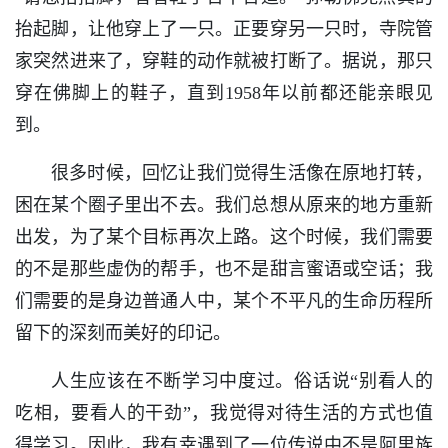
抬起脚，让他穿上了一只。正要穿另一只时，寺院管
家突然进来了，穿鞋的动作就被打断了。据说，那只
穿在佛脚上的鞋子，直到1958年以前都还能亲眼见
到。
很多时候，回忆让我们觉得生活像在原地打转，
困在某个圈子里出不去。我们总想从原来的地方重新
出发，为了某个目标再次上路。这个时候，我们需要
的不是那些虚伪的帮手，也不是甜言蜜语或空话；我
们需要的是身边普通人中，某个不平凡的生命历程所
留下的深刻而美好的印记。
人生应该在不断学习中度过。俗话说“别看人的
吃相，要看人的干劲”，我觉得对待生活的方式也值
得学习。因此，我有幸遇到了一位传说中不是阿里族