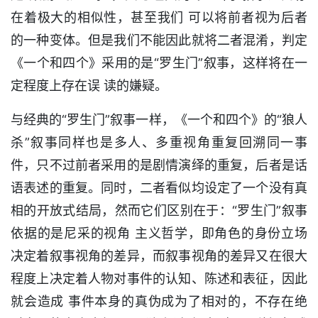
在着极大的相似性，甚至我们 可以将前者视为后者
的一种变体。但是我们不能因此就将二者混淆，判定
《一个和四个》采用的是“罗生门”叙事，这样将在一
定程度上存在误 读的嫌疑。
与经典的“罗生门”叙事一样，《一个和四个》的“狼人
杀”叙事同样也是多人、多重视角重复回溯同一事
件，只不过前者采用的是剧情演绎的重复，后者是话
语表述的重复。同时，二者看似均设定了一个没有真
相的开放式结局，然而它们区别在于：“罗生门”叙事
依据的是尼采的视角 主义哲学，即角色的身份立场
决定着叙事视角的差异，而叙事视角的差异又在很大
程度上决定着人物对事件的认知、陈述和表征，因此
就会造成 事件本身的真伪成为了相对的，不存在绝