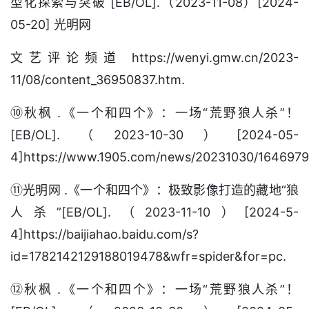
型化探索与突破 [EB/OL].（2023-11-08）[2024-
05-20] 光明网
文艺评论频道 https://wenyi.gmw.cn/2023-
11/08/content_36950837.htm.
⑩秋枫 .《一个和四个》：一场“荒野狼人杀”！
[EB/OL].（2023-10-30）[2024-05-
4]https://www.1905.com/news/20231030/1646979.
⑪光明网 .《一个和四个》：极致影像打造的藏地“狼
人杀”[EB/OL].（2023-11-10）[2024-5-
4]https://baijiahao.baidu.com/s?
id=1782142129188019478&wfr=spider&for=pc.
⑫秋枫 .《一个和四个》：一场“荒野狼人杀”！