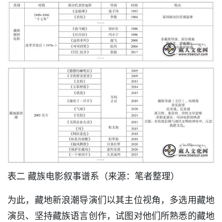
表二 藏族电影叙事谱系（来源：笔者整理）
为此，藏地新浪潮导演们以其主位视角，多选用藏地
演员、坚持藏族语言创作，试图对他们所熟悉的藏地