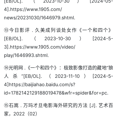
[EB/OL].（2023-10-30）[2024-05-
4].https://www.1905.com/
news/20231030/1646979.shtml.
⑬今日影评 . 久美成列谈处女作《一个和四个》
[EB/OL].（2023-10-30）[2024-5-
3].https://www.1905.com/video/
play/1646993.shtml.
⑭光明网 .《一个和四个》：极致影像打造的藏地“狼
人杀”[EB/OL].（2023-11-10）[2024-5-
4]https://baijiahao.baidu.com/s?
id=1782142129188019478&wfr=spider&for=pc.
⑮石嵩 . 万玛才旦电影海外研究的方法 [J]. 艺术百
家，2022（02）