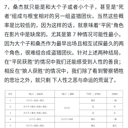
7，桑杰就只能是和大个子或者小个子，甚至是“死
者”组成与根宝相对的另一组盗猎团伙。当然这些概
率是比较低的，因为这样的话，就意味着“平民”角色
在影片中是缺席的。尤其是第 7 种情况可能性最小，
因为大个子和桑杰作为最早出场且相互试探最久的两
个角色，很难组合成盗猎团伙。针对上述两种结局，
在“平民获胜”的情况中我们还能感受到人性的善良；
相反在“狼人获胜”的情况中，我们除了看到警察牺牲
的悲壮之外，就只剩 下人性之恶与命运的荒诞了。