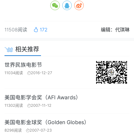
11508阅读
172
编辑：代琪琳
相关推荐
世界民族电影节
11034阅读
2016-12-27
美国电影学会奖（AFI Awards）
11302阅读
2007-11-12
美国电影金球奖（Golden Globes）
8296阅读
2007-07-23