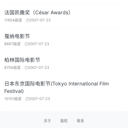
法国凯撒奖（César Awards）
11654阅读
2007-07-23
戛纳电影节
8667阅读
2007-07-23
柏林国际电影节
8756阅读
2007-07-23
日本东京国际电影节(Tokyo International Film
Festival)
10101阅读
2007-07-23
关于
版权
联系