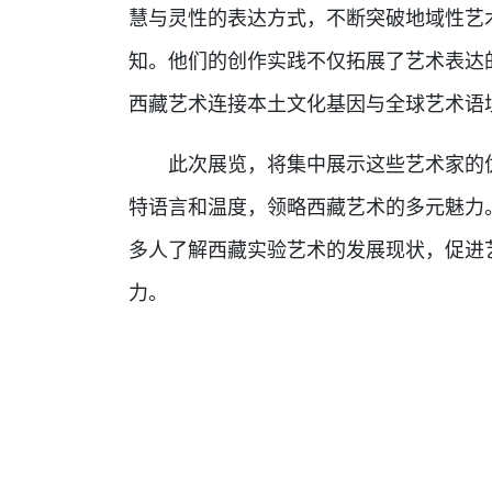
慧与灵性的表达方式，不断突破地域性艺
知。他们的创作实践不仅拓展了艺术表达
西藏艺术连接本土文化基因与全球艺术语
此次展览，将集中展示这些艺术家的优
特语言和温度，领略西藏艺术的多元魅力
多人了解西藏实验艺术的发展现状，促进
力。