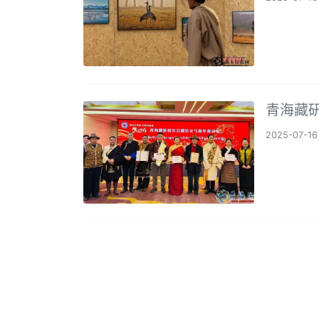
青海藏研
2025-07-16