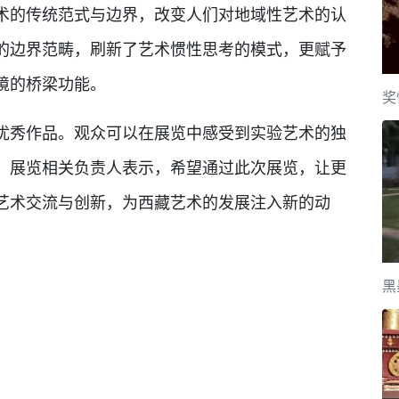
术的传统范式与边界，改变人们对地域性艺术的认
的边界范畴，刷新了艺术惯性思考的模式，更赋予
境的桥梁功能。
奖
秀作品。观众可以在展览中感受到实验艺术的独
。展览相关负责人表示，希望通过此次展览，让更
艺术交流与创新，为西藏艺术的发展注入新的动
黑