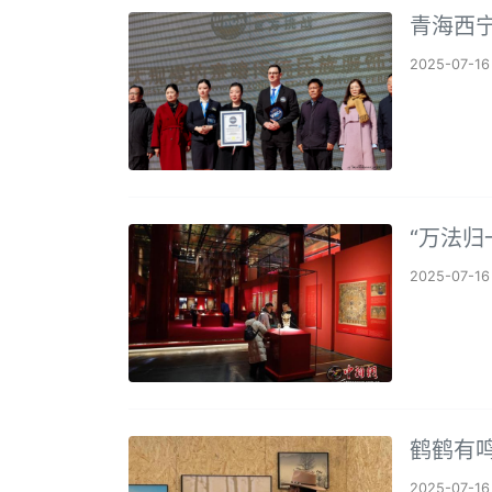
青海西
2025-07-16
“万法归
2025-07-16
鹤鹤有
2025-07-16