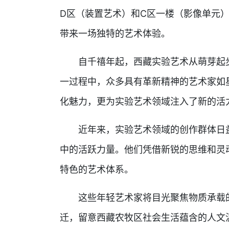
D区（装置艺术）和C区一楼（影像单元
带来一场独特的艺术体验。
自千禧年起，西藏实验艺术从萌芽起步
一过程中，众多具有革新精神的艺术家如
化魅力，更为实验艺术领域注入了新的活
近年来，实验艺术领域的创作群体日益
中的活跃力量。他们凭借新锐的思维和灵
特色的艺术体系。
这些年轻艺术家将目光聚焦物质承载的
迁，留意西藏农牧区社会生活蕴含的人文