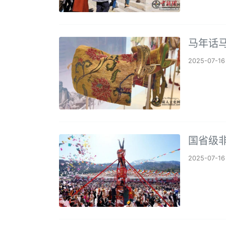
马年话
2025-07-16
国省级
2025-07-16