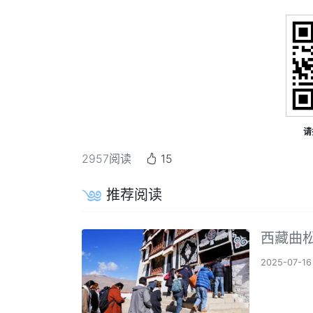
请
2957
阅读
15
推荐阅读
西藏曲
2025-07-16