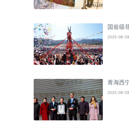
国省级
2025-08-2
青海西
2025-08-2