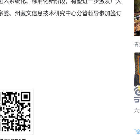
入系统化、标准化新阶段，有望进一步激发广大
宗委、州藏文信息技术研究中心分管领导参加签订
青
六