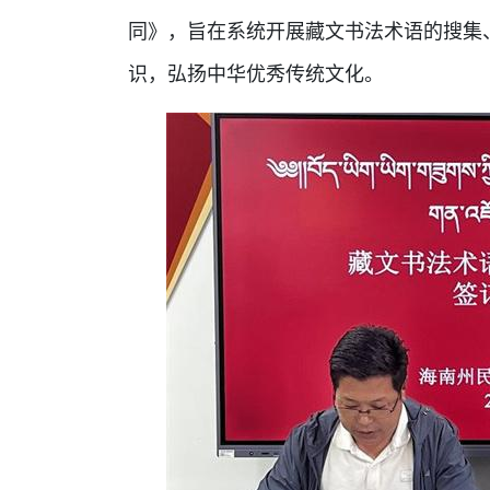
同》，旨在系统开展藏文书法术语的搜集
识，弘扬中华优秀传统文化。