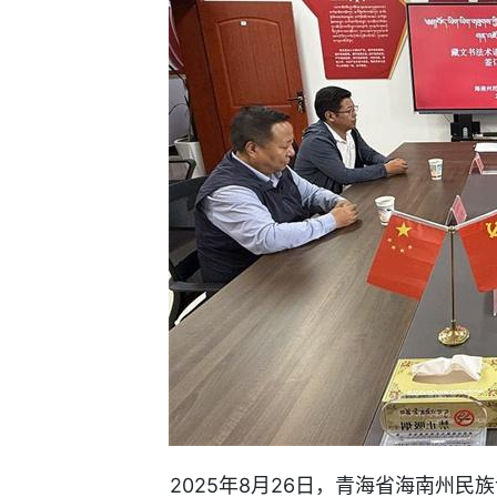
2025年8月26日，青海省海南州民