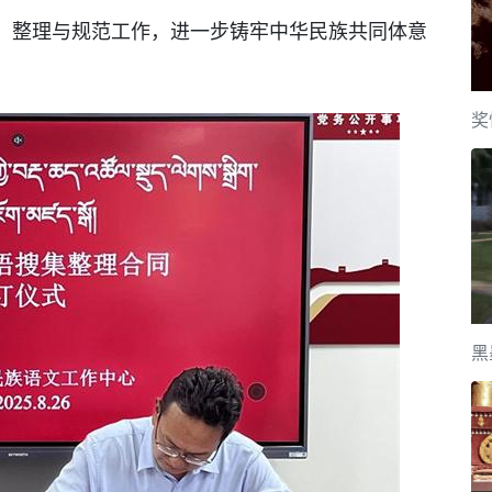
、整理与规范工作，进一步铸牢中华民族共同体意
奖
黑