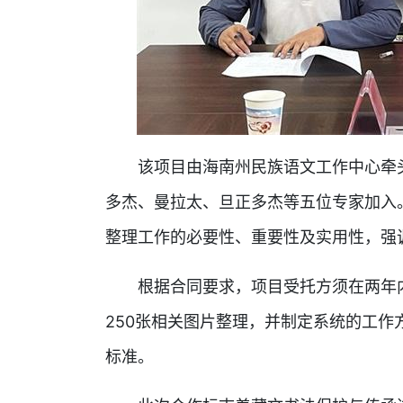
该项目由海南州民族语文工作中心牵头
多杰、曼拉太、旦正多杰等五位专家加入
整理工作的必要性、重要性及实用性，强
根据合同要求，项目受托方须在两年内完
250张相关图片整理，并制定系统的工
标准。