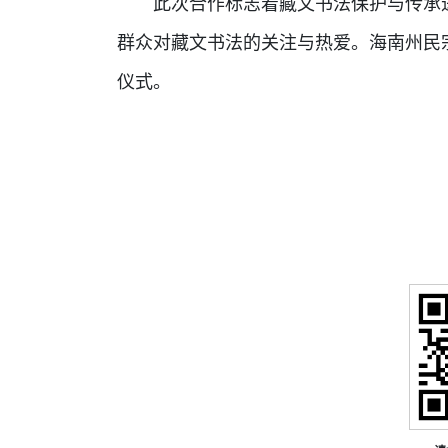
此次合作标志着藏文书法保护与传承进
群众对藏文书法的关注与热爱。海南州民
仪式。