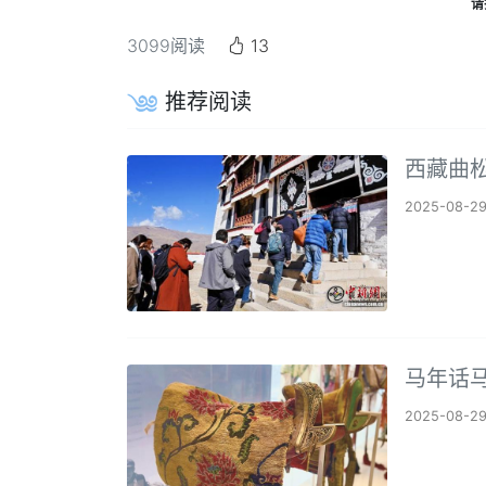
请
3099
阅读
13
推荐阅读
西藏曲
2025-08-2
马年话
2025-08-2