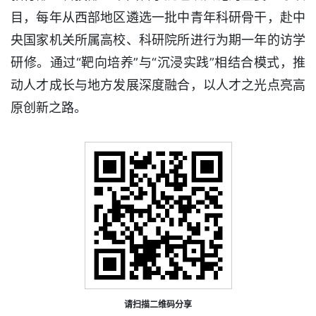
目，每年从西部地区遴选一批中青年科研骨干，赴中
央国家机关所属高校、科研院所进行为期一年的访学
研修。通过“靶向培养”与“沉浸实践”相结合模式，推
动人才成长与地方发展深度融合，以人才之光点亮高
原创新之路。
请扫描二维码分享