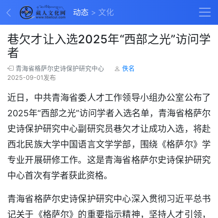
动态
文化
巷欠才让入选2025年“西部之光”访问学
者
青海省格萨尔史诗保护研究中心
佚名
2025-09-01发布
近日，中共青海省委人才工作领导小组办公室公布了
2025年“西部之光”访问学者入选名单，青海省格萨尔
史诗保护研究中心副研究员巷欠才让成功入选，将赴
西北民族大学中国语言文学学部，围绕《格萨尔》学
专业开展研修工作。这是青海省格萨尔史诗保护研究
中心首次有学者获此资格。
青海省格萨尔史诗保护研究中心深入贯彻习近平总书
记关于《格萨尔》的重要指示精神，坚持人才引领，