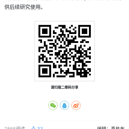
供后续研究使用。
请扫描二维码分享
2866阅读
33
编辑：喜热布