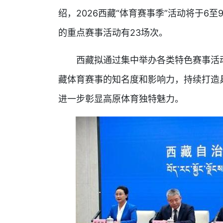
绍，2026西藏“体育赛事季”活动将于6至
的重点赛事活动有23场次。
西藏拟通过集中举办各类特色赛事活动
藏体育赛事的知名度和影响力，持续打造
进一步彰显高原体育独特魅力。