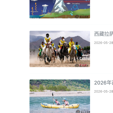
西藏拉萨
2026-05-2
2026
2026-05-2