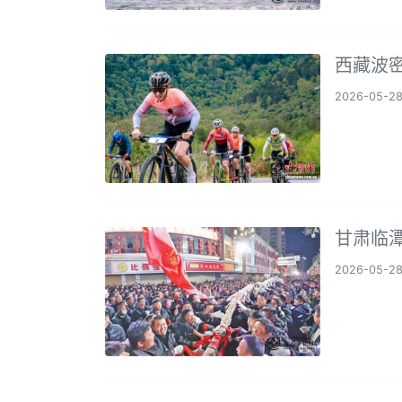
西藏波
2026-05-2
甘肃临潭
2026-05-2