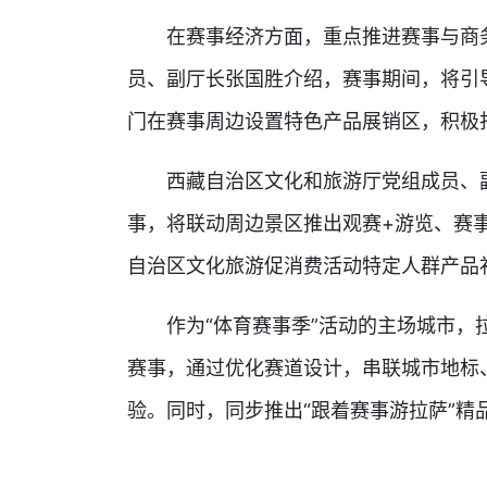
在赛事经济方面，重点推进赛事与商务
员、副厅长张国胜介绍，赛事期间，将引
门在赛事周边设置特色产品展销区，积极打
西藏自治区文化和旅游厅党组成员、副
事，将联动周边景区推出观赛+游览、赛
自治区文化旅游促消费活动特定人群产品
作为“体育赛事季”活动的主场城市，拉
赛事，通过优化赛道设计，串联城市地标
验。同时，同步推出“跟着赛事游拉萨”精