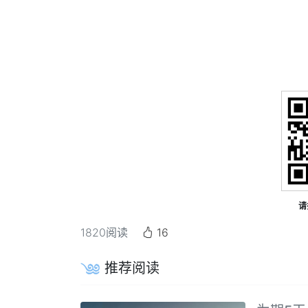
请
1820
阅读
16
推荐阅读