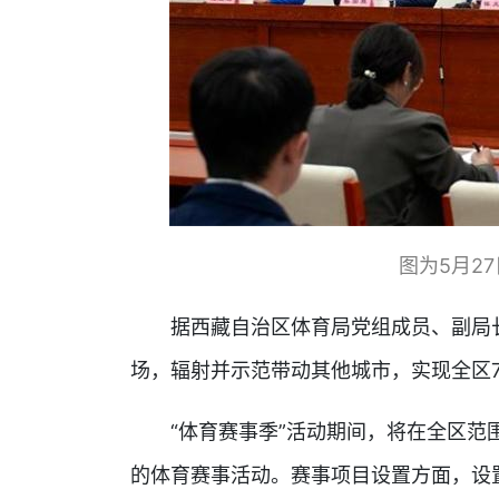
图为5月2
据西藏自治区体育局党组成员、副局长陈
场，辐射并示范带动其他城市，实现全区
“体育赛事季”活动期间，将在全区范围
的体育赛事活动。赛事项目设置方面，设