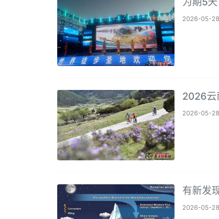
为期5天
2026-05-2
2026
2026-05-2
有新发
2026-05-2