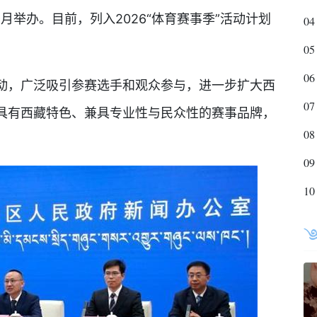
9月举办。目前，列入2026“体育赛事季”活动计划
04
05
06
，广泛吸引参赛选手和观众参与，进一步扩大西
07
具有西藏特色、兼具专业性与民众性的赛事品牌，
08
09
10