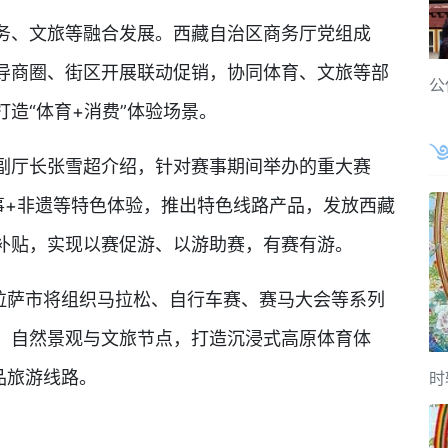
、文旅等融合发展。西藏自治区商务厅党组成
导商圈、街区开展联动促销，协同体育、文旅等部
公
造“体育+消费”体验场景。
厅长张雪超介绍，针对赛事期间举办的重大赛
事+非遗等特色体验，推出特色线路产品，发放西藏
补贴，实现以赛促游、以游助赛，有赛有游。
萨市将组织马拉松、自行车赛、赛马大会等系列
、自然景观与文旅节点，打造沉浸式高原体育体
品旅游线路。
时