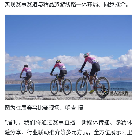
实现赛事赛道与精品旅游线路一体布局、同步推介。
图为往届赛事比赛现场。明吉 摄
“届时，我们将通过赛事直播、新媒体传播、参赛体
验分享、行业联动推介等多元方式，全方位展示阿里