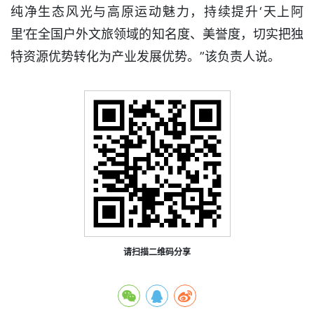
纯净生态风光与高原运动魅力，持续提升‘天上阿
里’在全国户外文旅领域的知名度、美誉度，切实把独
特资源优势转化为产业发展优势。”该负责人说。
请扫描二维码分享