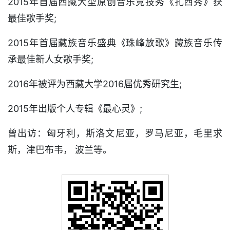
2015年首届西藏大型原创音乐竞技秀《扎西秀》获
最佳歌手奖;
2015年首届藏族音乐盛典《珠峰放歌》藏族音乐传
承最佳新人女歌手奖;
2016年被评为西藏大学2016届优秀研究生;
2015年出版个人专辑《最心灵》;
曾出访：匈牙利，斯洛文尼亚，罗马尼亚，毛里求
斯，津巴布韦， 波兰等。