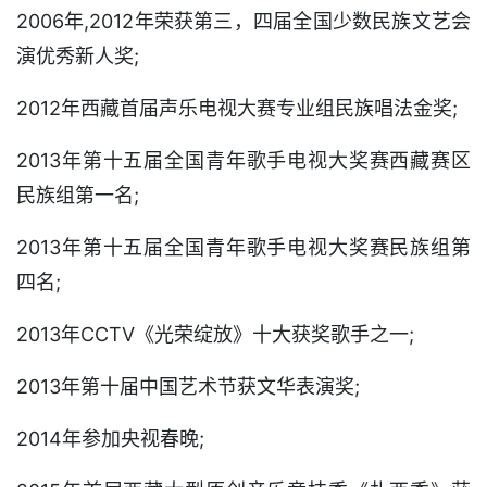
2006年,2012年荣获第三，四届全国少数民族文艺会
演优秀新人奖;
2012年西藏首届声乐电视大赛专业组民族唱法金奖;
2013年第十五届全国青年歌手电视大奖赛西藏赛区
民族组第一名;
2013年第十五届全国青年歌手电视大奖赛民族组第
四名;
2013年CCTV《光荣绽放》十大获奖歌手之一;
2013年第十届中国艺术节获文华表演奖;
2014年参加央视春晚;