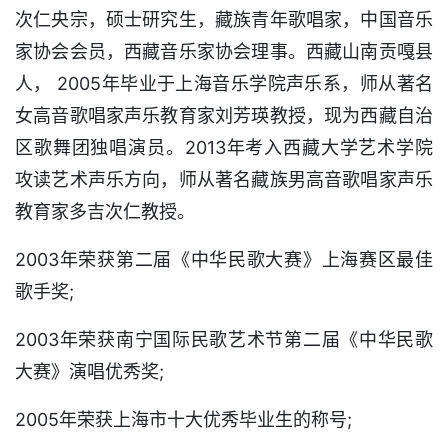
次仁央宗，硕士研究生，藏族青年歌唱家，中国音乐
家协会会员，西藏音乐家协会理事。西藏山南贡嘎县
人， 2005年毕业于上海音乐学院声乐系，师从著名
女高音歌唱家声乐教育家刘芳瑛教授，现为西藏自治
区歌舞团独唱演员。2013年考入西藏大学艺术学院
攻读艺术声乐方向，师从著名藏族男高音歌唱家声乐
教育家多吉次仁教授。
2003年荣获第二届《中华民歌大赛》上海赛区最佳
歌手奖;
2003年荣获南宁国际民歌艺术节第二届《中华民歌
大赛》演唱优秀奖;
2005年荣获上海市十大优秀毕业生的称号;