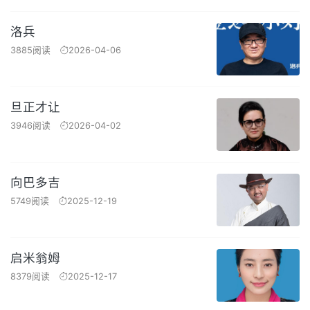
洛兵
3885阅读
2026-04-06
旦正才让
3946阅读
2026-04-02
向巴多吉
5749阅读
2025-12-19
启米翁姆
8379阅读
2025-12-17