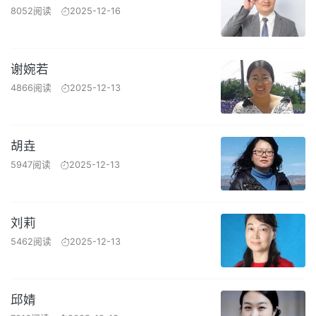
8052阅读
2025-12-16
谢婉若
4866阅读
2025-12-13
胡垚
5947阅读
2025-12-13
刘莉
5462阅读
2025-12-13
邱婧