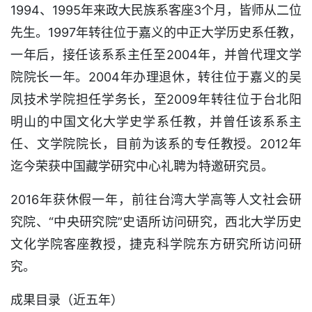
1994、1995年来政大民族系客座3个月，皆师从二位
先生。1997年转往位于嘉义的中正大学历史系任教，
一年后，接任该系系主任至2004年，并曾代理文学
院院长一年。2004年办理退休，转往位于嘉义的吴
凤技术学院担任学务长，至2009年转往位于台北阳
明山的中国文化大学史学系任教，并曾任该系系主
任、文学院院长，目前为该系的专任教授。2012年
迄今荣获中国藏学研究中心礼聘为特邀研究员。
2016年获休假一年，前往台湾大学高等人文社会研
究院、“中央研究院”史语所访问研究，西北大学历史
文化学院客座教授，捷克科学院东方研究所访问研
究。
成果目录（近五年）