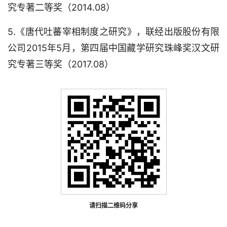
究专著二等奖（2014.08）
5.《唐代吐蕃宰相制度之研究》，联经出版股份有限
公司2015年5月，第四届中国藏学研究珠峰奖汉文研
究专著三等奖（2017.08）
请扫描二维码分享