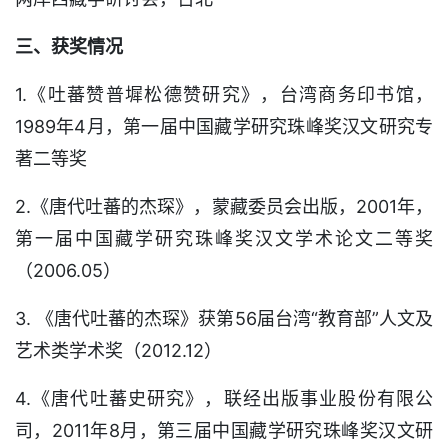
三、获奖情况
1.《吐蕃赞普墀松德赞研究》，台湾商务印书馆，
1989年4月，第一届中国藏学研究珠峰奖汉文研究专
著二等奖
2.《唐代吐蕃的杰琛》，蒙藏委员会出版，2001年，
第一届中国藏学研究珠峰奖汉文学术论文二等奖
（2006.05）
3. 《唐代吐蕃的杰琛》获第56届台湾“教育部”人文及
艺术类学术奖（2012.12）
4.《唐代吐蕃史研究》，联经出版事业股份有限公
司，2011年8月，第三届中国藏学研究珠峰奖汉文研