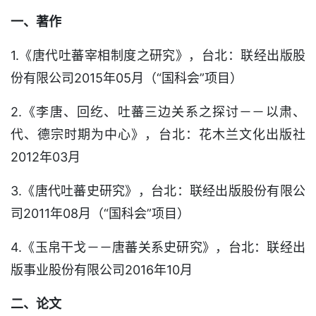
一、著作
1.《唐代吐蕃宰相制度之研究》，台北：联经出版股
份有限公司2015年05月（“国科会”项目）
2.《李唐、回纥、吐蕃三边关系之探讨－－以肃、
代、德宗时期为中心》，台北：花木兰文化出版社
2012年03月
3.《唐代吐蕃史研究》，台北：联经出版股份有限公
司2011年08月（“国科会”项目）
4.《玉帛干戈－－唐蕃关系史研究》，台北：联经出
版事业股份有限公司2016年10月
二、论文