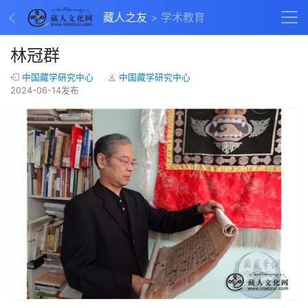
藏人之友
学术教育
林冠群
中国藏学研究中心
中国藏学研究中心
2024-06-14发布