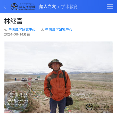
藏人之友
学术教育
林继富
中国藏学研究中心
中国藏学研究中心
2024-06-14发布