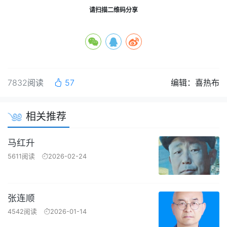
请扫描二维码分享
7832阅读
57
编辑：喜热布
相关推荐
马红升
5611阅读
2026-02-24
张连顺
4542阅读
2026-01-14