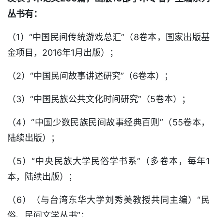
丛书有：
（1）“中国民间传统游戏总汇”（8卷本，国家出版基
金项目，2016年1月出版）；
（2）“中国民间故事讲述研究”（6卷本）；
（3）“中国民族公共文化时间研究”（5卷本）；
（4）“中国少数民族民间故事经典百则”（55卷本，
陆续出版）；
（5）“中央民族大学民俗学书系”（多卷本，每年1
本，陆续出版）；
（6）（与台湾东华大学刘秀美教授共同主编）“民
俗、民间文学丛书”；