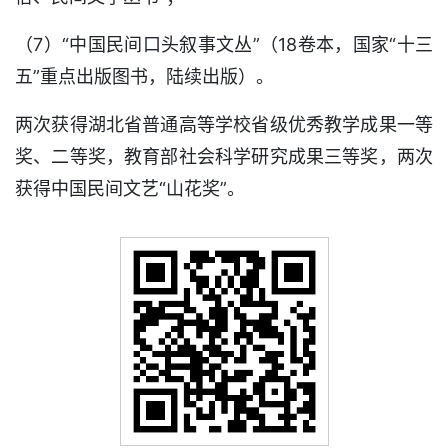
（7）“中国民间口头叙事文丛”（18卷本，国家“十三
五”重点出版图书，陆续出版）。
两次获得湖北省普通高等学校省级优秀教学成果一等
奖、二等奖，教育部社会科学研究成果三等奖，两次
获得中国民间文艺“山花奖”。