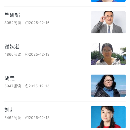
毕研韬
8052阅读
2025-12-16
谢婉若
4866阅读
2025-12-13
胡垚
5947阅读
2025-12-13
刘莉
5462阅读
2025-12-13