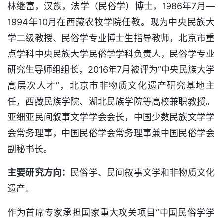
林继富，汉族，法学（民俗学）博士，1986年7月—
1994年10月在西藏农牧学院任教。现为中央民族大
学二级教授、民俗学专业博士生指导教师，北京市重
点学科中央民族大学民俗学学科负责人，民俗学专业
研究生导师组组长，2016年7月被评为“中央民族大学
高层次人才”，北京市非物质文化遗产研究基地主
任，西藏民族学院、湖北民族学院等高校兼职教授。
亚细亚民间叙事文学学会会长，中国少数民族文学学
会常务理事，中国民俗学会常务理事兼中国民俗学会
副秘书长。
主要研究方向：
民俗学、民间叙事文学和非物质文化
遗产。
作为首席专家承担国家重大攻关项目“中国民俗学学