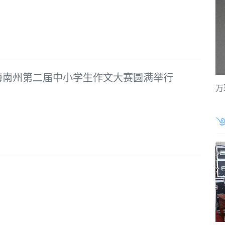
海南州第二届中小学生作文大赛圆满举行
万