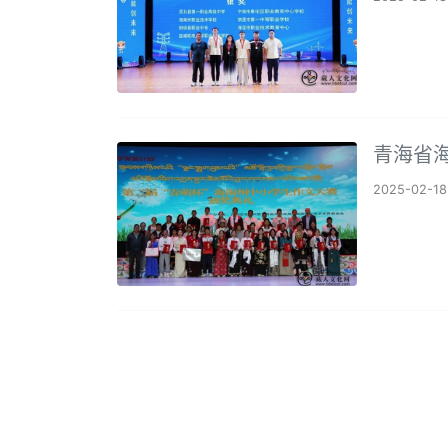
青海省
2025-02-18