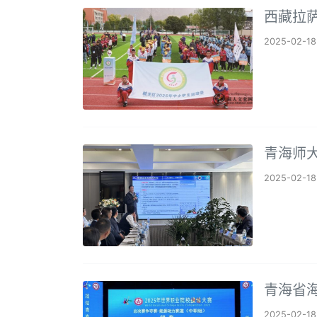
西藏拉萨
2025-02-18
青海师
2025-02-18
青海省
2025-02-18