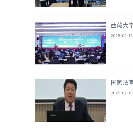
西藏大
2025-02-18
国家法
2025-02-18