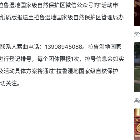
鲁湿地国家级自然保护区微信公众号的“活动申
将纸质版报送至拉鲁湿地国家级自然保护区管理局办
奖
联系人索曲电话：13908945088。拉鲁湿地国家
进行登记排号，每个团体限报1次，排号信息会如实
及活动具体方案将通过“拉鲁湿地国家级自然保护
密切关注。
黑