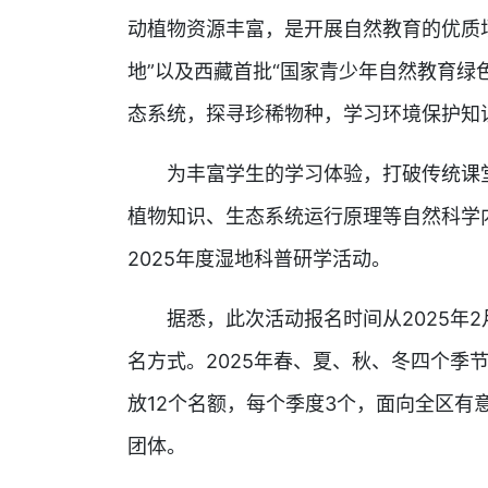
动植物资源丰富，是开展自然教育的优质
地”以及西藏首批“国家青少年自然教育绿
态系统，探寻珍稀物种，学习环境保护知
为丰富学生的学习体验，打破传统课堂
植物知识、生态系统运行原理等自然科学
2025年度湿地科普研学活动。
据悉，此次活动报名时间从2025年2
名方式。2025年春、夏、秋、冬四个季
放12个名额，每个季度3个，面向全区有
团体。