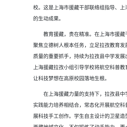
校。这是上海市援藏干部联络组指导、上
的生动成果。
教育援藏，贵在精准。在上海市援藏干
聚焦立德树人根本任务，立足拉孜教育发
质量的重要抓手，持续为拉孜县中学发展
上海援藏拉孜小组引导学校将航空科普教
让科技梦想在高原校园落地生根。
在上海援藏力量的支持下，拉孜县中学
实践能力培养相结合，常态化开展航空科
展科技手工创作。学生自主设计的卫星造