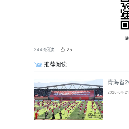
请
2443
阅读
25
推荐阅读
青海省2
2026-04-21