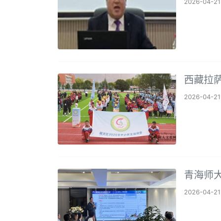
2026-04-21
西藏拉萨
2026-04-21
青海师
2026-04-21