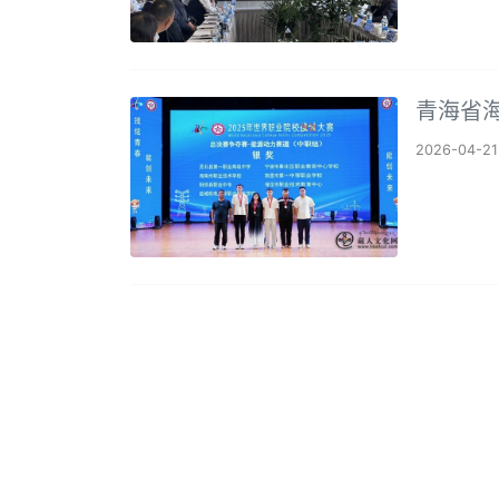
青海省
2026-04-21