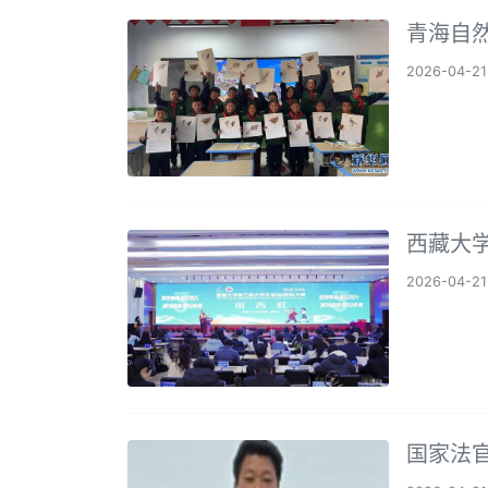
青海自
2026-04-21
西藏大
2026-04-21
国家法