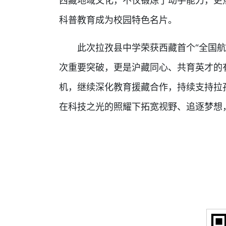
西藏地域文化，不仅锻炼了动手能力，更
科普教育成为校园特色名片。
此次拉孜县中学荣获西藏首个“全国航空
次重要突破，更是沪藏同心、共育英才的
机，继续深化教育援藏合作，持续支持拉
在科技之光的照耀下拓宽视野、追逐梦想