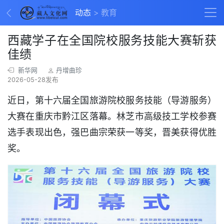
动态
教育
西藏学子在全国院校服务技能大赛斩获
佳绩
新华网
丹增曲珍
2026-05-28发布
近日，第十六届全国旅游院校服务技能（导游服务）
大赛在重庆市黔江区落幕。林芝市高级技工学校参赛
选手表现出色，强巴曲宗荣获一等奖，晋美获得优胜
奖。