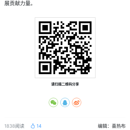
展贡献力量。
请扫描二维码分享
1838阅读
14
编辑：喜热布