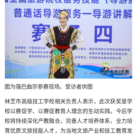
图为强巴曲宗参赛现场。受访者供图
林芝市高级技工学校相关负责人表示，此次获奖是学
校以赛促学、以赛促教育人理念的生动实践。今后学
校将持续深化产教融合，完善人才培养体系，全力培
育优质文旅技能人才，为当地文旅产业和技工教育发