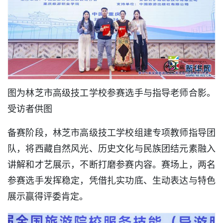
图为林芝市高级技工学校参赛选手与指导老师合影。
受访者供图
备赛阶段，林芝市高级技工学校组建专项教师指导团
队，将西藏自然风光、历史文化与民族团结元素融入
讲解和才艺展示，不断打磨参赛内容。赛场上，两名
参赛选手发挥稳定，凭借扎实功底、生动表达与特色
展示赢得评委肯定。