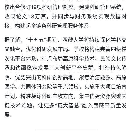
校出台修订19项科研管理制度，建成科研管理系统，
收录论文1.8万篇，并同步与财务系统实现数据对
接，构建起全链条科研管理服务体系。
据了解，“十五五”期间，西藏大学将持续深化学科交
叉融合，优化科研发展布局。学校将构建完善四级梯
次化平台体系，重点布局高原科学技术、民族文化传
承和边疆稳定发展三大创新平台集群，打造特色鲜
明、优势突出的科研创新高地。聚焦清洁能源、高原
医学、共同体研究院等重点领域，实施重大项目培育
计划，精准凝练科研主攻方向，集中优势资源突破关
键技术难题，让更多“藏大智慧”融入西藏高质量发
展。