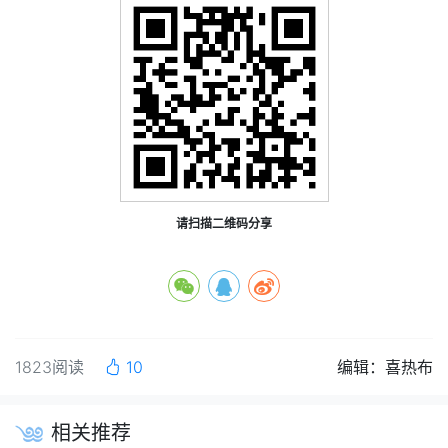
请扫描二维码分享
1823阅读
10
编辑：喜热布
相关推荐