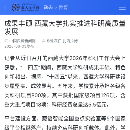
动态
教育
成果丰硕 西藏大学扎实推进科研高质量
发展
中国西藏新闻网
欧珠次仁 扎西拉姆
2026-06-03发布
记者从近日召开的西藏大学2026年科研工作大会上
获悉，“十四五”期间，西藏大学科研成果丰硕、特色
创新频出。据悉，“十四五”以来，西藏大学科研建设
步履坚实、成效显著。五年来，学校累计承担各级各
类科研项目800项，其中获批国家级项目126项，含
重大重点项目18项；科研经费总量达5.5亿元。
平台建设方面，藏语智能全国重点实验室等5个国家
级平台相继落户，持续夯实科研创新载体。此外，学