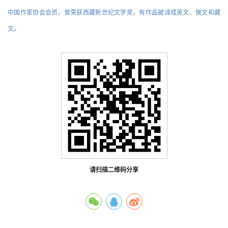
中国作家协会会员，曾荣获西藏新世纪文学奖，有作品被译成英文、俄文和藏
文。
请扫描二维码分享