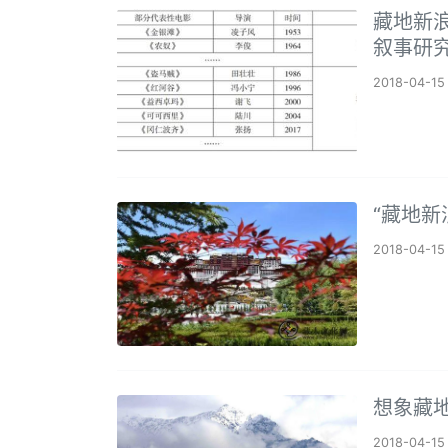
藏地新
叙事研究
2018-04-15
“藏地新
2018-04-15
想象藏
2018-04-15