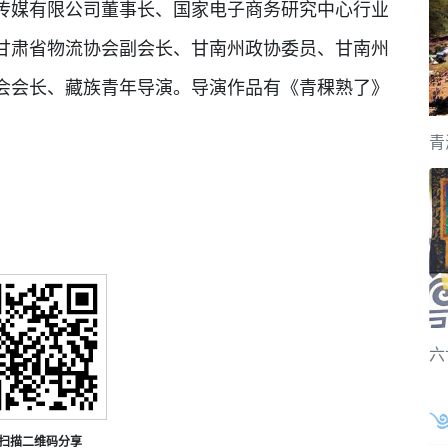
传媒有限公司董事长、国家电子商务研究中心行业
甘肃省物流协会副会长、甘南州政协委员、甘南州
会会长、藏族青年导演。导演作品有《青稞熟了》
青
六
扫描二维码分享