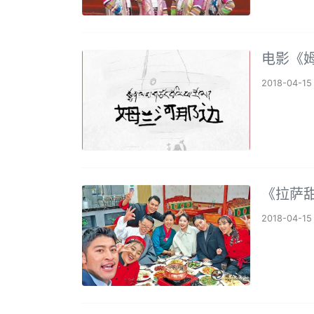
电影《
2018-04-15
《拉萨
2018-04-15