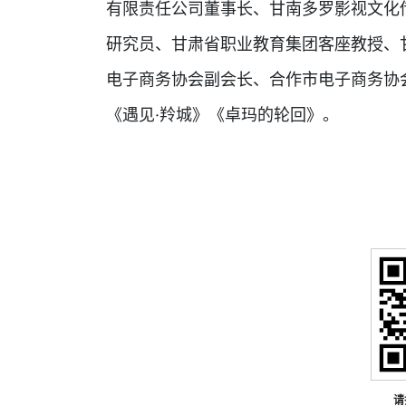
有限责任公司董事长、甘南多罗影视文化
研究员、甘肃省职业教育集团客座教授、
电子商务协会副会长、合作市电子商务协
《遇见·羚城》《卓玛的轮回》。
请