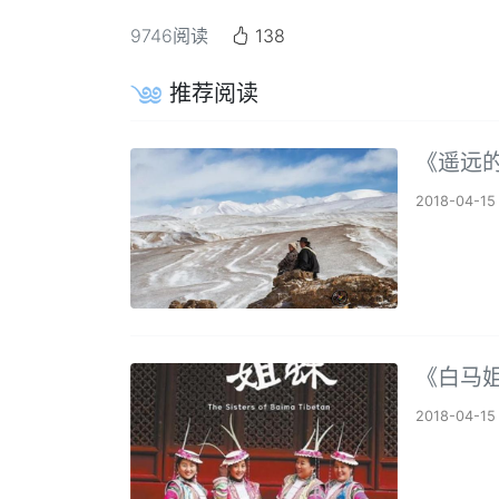
9746
阅读
138
推荐阅读
《遥远
2018-04-15
《白马
2018-04-15