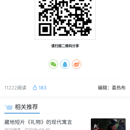
请扫描二维码分享
11222阅读
183
编辑：喜热布
相关推荐
藏地短片《礼物》的现代寓言
3122阅读
2026-03-30