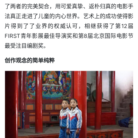
了两者的完美契合，用可爱真挚、返朴归真的电影手
法真正走进了儿童的内心世界。艺术上的成功使得影
片得到了了业界的权威认可，相继获得了第12届
FIRST青年影展最佳导演奖和第8届北京国际电影节
最受注目编剧奖。
创作观念的简单纯粹