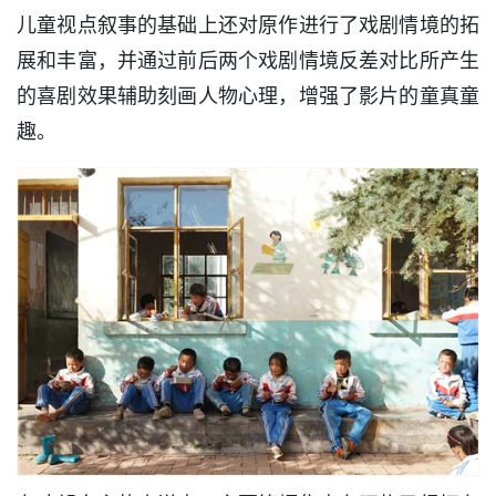
儿童视点叙事的基础上还对原作进行了戏剧情境的拓
展和丰富，并通过前后两个戏剧情境反差对比所产生
的喜剧效果辅助刻画人物心理，增强了影片的童真童
趣。