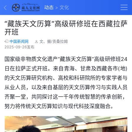
动态
文化
“藏族天文历算”高级研修班在西藏拉萨
开班
中国新闻网
文、摄/贡桑拉姆
2025-09-26发布
国家级非物质文化遗产“藏族天文历算”高级研修班24
日在拉萨正式开班。来自青海、甘肃及西藏各市(地)
的天文历算研究机构、高校和科研院所的专家学者与
从业人员，以及来自基层的天文历算传习与实践人员
齐聚一堂，共同探讨这一千年传统智慧的传承创新，
努力将传统天文历算知识与现代科技深度融合。