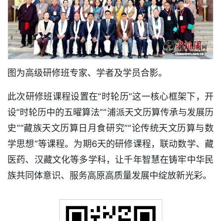
图为高级研修班专家、学者及学员合影。
此次研修班课程设置在“时轮历”这一核心框架下，开
设“时轮历中的五曜算法”“浦派天文历算传承与发展历
史”“藏族天文历算日月食研究”“论传统天文历算与数
学思想”等课程。为期6天的研修课程，联动数学、藏
医药、汉藏文化等多学科，让千年智慧在铸牢中华民
族共同体意识、服务高原高质量发展中绽放新光彩。