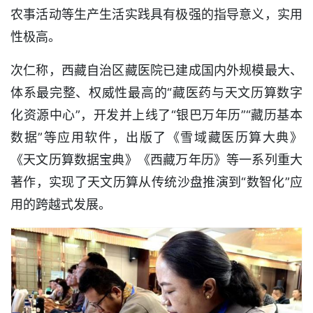
农事活动等生产生活实践具有极强的指导意义，实用
性极高。
次仁称，西藏自治区藏医院已建成国内外规模最大、
体系最完整、权威性最高的“藏医药与天文历算数字
化资源中心”，开发并上线了“银巴万年历”“藏历基本
数据”等应用软件，出版了《雪域藏医历算大典》
《天文历算数据宝典》《西藏万年历》等一系列重大
著作，实现了天文历算从传统沙盘推演到“数智化”应
用的跨越式发展。