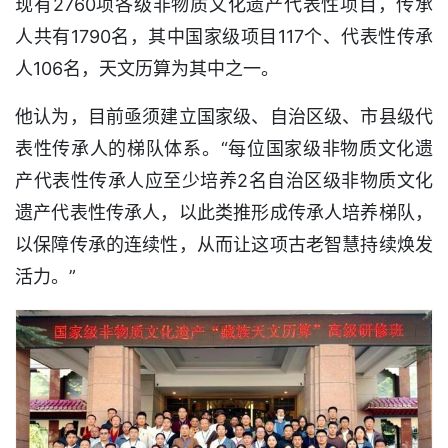
现有2760项各级非物质文化遗产代表性项目，传承
人共有1790名，其中国家级项目117个、代表性传承
人106名，天文历算为其中之一。
他认为，目前亟须建立国家级、自治区级、市县级代
表性传承人的梯队体系。“每位国家级非物质文化遗
产代表性传承人应至少培养2名自治区级非物质文化
遗产代表性传承人，以此类推形成传承人培养梯队，
以保障传承的连续性，从而让这项古老智慧持续焕发
活力。”