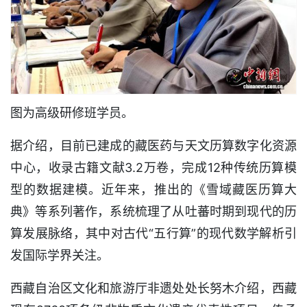
图为高级研修班学员。
据介绍，目前已建成的藏医药与天文历算数字化资源
中心，收录古籍文献3.2万卷，完成12种传统历算模
型的数据建模。近年来，推出的《雪域藏医历算大
典》等系列著作，系统梳理了从吐蕃时期到现代的历
算发展脉络，其中对古代“五行算”的现代数学解析引
发国际学界关注。
西藏自治区文化和旅游厅非遗处处长努木介绍，西藏