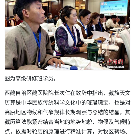
图为高级研修班学员。
西藏自治区藏医院院长次仁在致辞中指出，藏族天文
历算是中华民族传统科学文化中的璀璨瑰宝，也是对
高原地区物候和气象规律长期观察与总结的结晶，其
藏历算法能紧密结合当地的地势地貌、物候及气候特
点，依据时轮历的原理进行精准计算，对牧区转场、