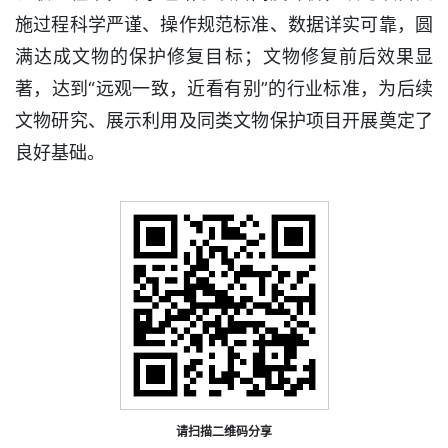
施过程科学严谨、操作规范标准、数据详实可靠，圆
满达成文物的保护修复目标；文物修复前后效果显
著，达到“远观一致，近看有别”的行业标准，为后续
文物研究、展示利用及同类文物保护项目开展奠定了
良好基础。
请扫描二维码分享