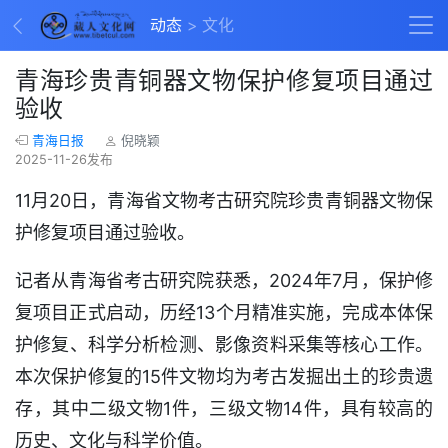
动态
文化
青海珍贵青铜器文物保护修复项目通过
验收
青海日报
倪晓颖
2025-11-26发布
11月20日，青海省文物考古研究院珍贵青铜器文物保
护修复项目通过验收。
记者从青海省考古研究院获悉，2024年7月，保护修
复项目正式启动，历经13个月精准实施，完成本体保
护修复、科学分析检测、影像资料采集等核心工作。
本次保护修复的15件文物均为考古发掘出土的珍贵遗
存，其中二级文物1件，三级文物14件，具有较高的
历史、文化与科学价值。