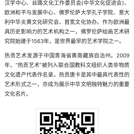
汉学中心、丝路文化工作委员会(中华文化促进会)、
欧洲和平与发展中心、佛罗伦萨大学孔子学院、意大
利中华炎黄文化研究会、首宽文化协办。作为欧洲最
具历史影响力的艺术机构之一，佛罗伦萨绘画艺术研
究院始建于1563年，是世界最早的艺术学院之一。
热贡艺术发源于中国青海省黄南藏族自治州。2009
年，“热贡艺术”被列入联合国教科文组织人类非物质
文化遗产代表作名录。热贡唐卡是其中最具代表性的
艺术形式之一，亦成为展示中华文明独特魅力的重要
文化名片。