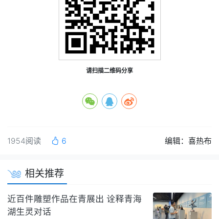
请扫描二维码分享
1954阅读
6
编辑：喜热布
相关推荐
近百件雕塑作品在青展出 诠释青海
湖生灵对话