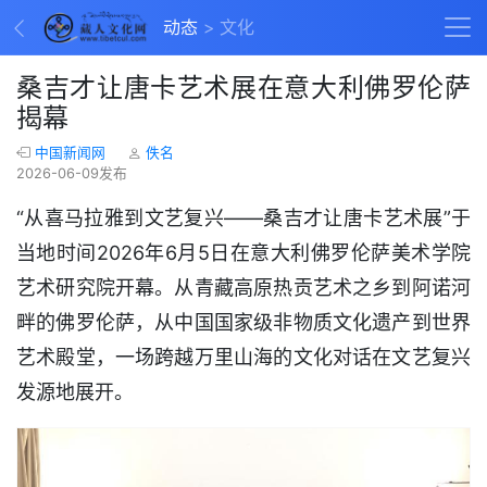
动态
文化
桑吉才让唐卡艺术展在意大利佛罗伦萨
揭幕
中国新闻网
佚名
2026-06-09发布
“从喜马拉雅到文艺复兴——桑吉才让唐卡艺术展”于
当地时间2026年6月5日在意大利佛罗伦萨美术学院
艺术研究院开幕。从青藏高原热贡艺术之乡到阿诺河
畔的佛罗伦萨，从中国国家级非物质文化遗产到世界
艺术殿堂，一场跨越万里山海的文化对话在文艺复兴
发源地展开。