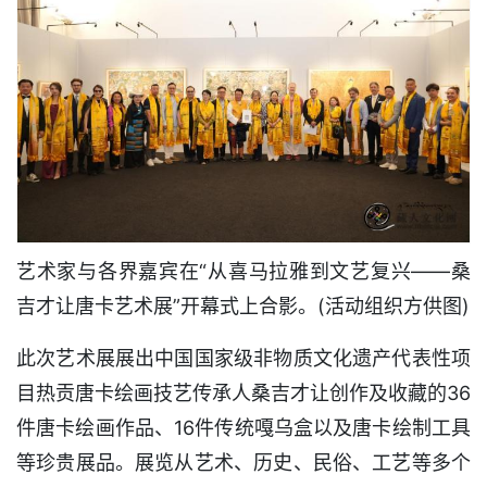
艺术家与各界嘉宾在“从喜马拉雅到文艺复兴——桑
吉才让唐卡艺术展”开幕式上合影。(活动组织方供图)
此次艺术展展出中国国家级非物质文化遗产代表性项
目热贡唐卡绘画技艺传承人桑吉才让创作及收藏的36
件唐卡绘画作品、16件传统嘎乌盒以及唐卡绘制工具
等珍贵展品。展览从艺术、历史、民俗、工艺等多个