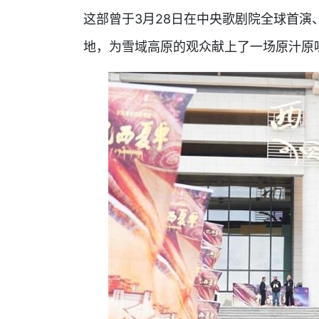
这部曾于3月28日在中央歌剧院全球首
地，为雪域高原的观众献上了一场原汁原