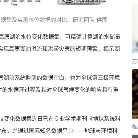
据集及实测水位数据的对比。研究团队 供图
藏高原湖泊水位变化数据集，可精确计算湖泊水储量
实现高原湖泊溢流和洪涝灾害的短期预警，揭示湖
万
湖泊系统监测的数据空白，也为全球第三极环境
塔”的水循环过程及其对全球气候变化的响应具有重
水位变化数据集近日已在专业学术期刊《地球系统科
格
e Data)发布，并通过国际知名数据平台——地球与环境科