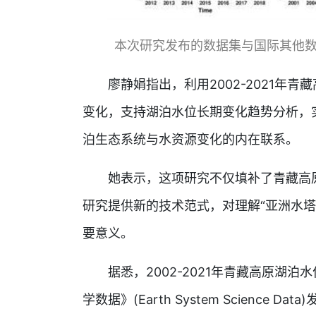
本次研究发布的数据集与国际其他数
廖静娟指出，利用2002-2021年青
变化，支持湖泊水位长期变化趋势分析，
泊生态系统与水资源变化的内在联系。
她表示，这项研究不仅填补了青藏高原
研究提供新的技术范式，对理解“亚洲水
要意义。
据悉，2002-2021年青藏高原湖泊
学数据》(Earth System Scienc