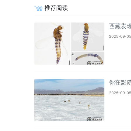
推荐阅读
西藏发
2025-09-0
你在影院
2025-09-0