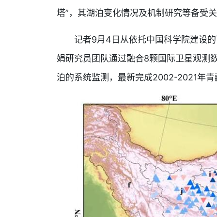
塔”，其湖泊变化情况及机制研究等备受
记者9月4日从依托中国科学院建设的
娟研究员团队通过融合8颗国际卫星观测数
泊的系统监测，最新完成2002-2021