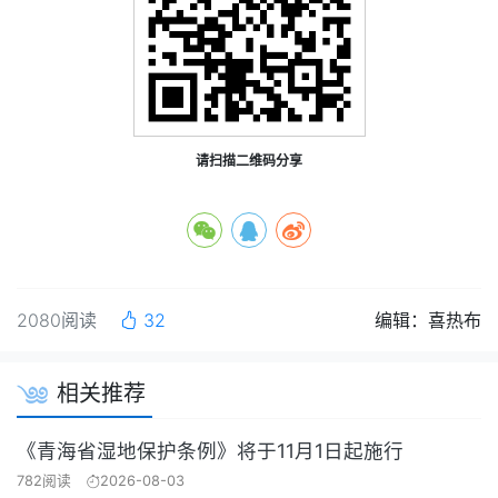
请扫描二维码分享
2080阅读
32
编辑：喜热布
相关推荐
《青海省湿地保护条例》将于11月1日起施行
782阅读
2026-08-03