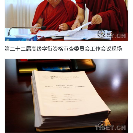
第二十二届高级学衔资格审查委员会工作会议现场