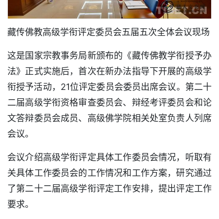
藏传佛教高级学衔评定委员会五届五次全体会议现场
这是国家宗教事务局新颁布的《藏传佛教学衔授予办
法》正式实施后，首次在新办法指导下开展的高级学
衔授予活动，21位评定委员会委员出席会议。第二十
二届高级学衔资格审查委员会、辩经考评委员会和论
文答辩委员会成员、高级佛学院相关处室负责人列席
会议。
会议介绍高级学衔评定具体工作委员会情况，听取有
关具体工作委员会的工作情况和工作方案，研究通过
了第二十二届高级学衔评定工作安排，提出评定工作
要求。