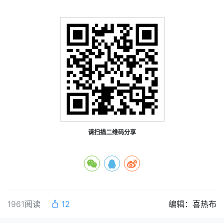
请扫描二维码分享
1961阅读
12
编辑：喜热布