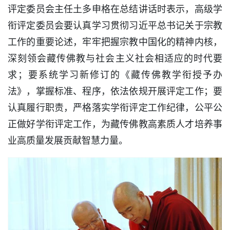
评定委员会主任土多申格在总结讲话时表示，高级学
衔评定委员会要认真学习贯彻习近平总书记关于宗教
工作的重要论述，牢牢把握宗教中国化的精神内核，
深刻领会藏传佛教与社会主义社会相适应的时代要
求；要系统学习新修订的《藏传佛教学衔授予办
法》，掌握标准、程序，依法依规开展评定工作；要
认真履行职责，严格落实学衔评定工作纪律，公平公
正做好学衔评定工作，为藏传佛教高素质人才培养事
业高质量发展贡献智慧力量。