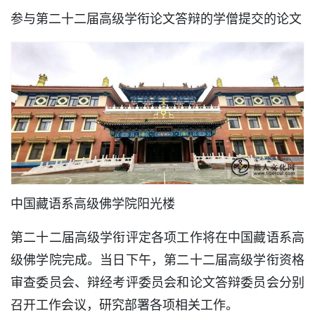
参与第二十二届高级学衔论文答辩的学僧提交的论文
中国藏语系高级佛学院阳光楼
第二十二届高级学衔评定各项工作将在中国藏语系高
级佛学院完成。当日下午，第二十二届高级学衔资格
审查委员会、辩经考评委员会和论文答辩委员会分别
召开工作会议，研究部署各项相关工作。