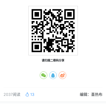
请扫描二维码分享
2037阅读
13
编辑：喜热布