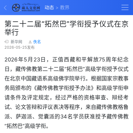
动态
教界
第二十二届“拓然巴”学衔授予仪式在京
举行
新华网
佚名
2026-05-25发布
2026年5月23日，正值西藏和平解放75周年纪念
日，藏传佛教第二十二届“拓然巴”高级学衔授予仪式
在北京中国藏语系高级佛学院举行。根据国家宗教事
务局颁布的《藏传佛教学衔授予办法》和高级学衔申
请条件及评定规定，经过严格的资格审查、辩经考
试、论文答辩和评议表决等程序，来自藏传佛教格鲁
派、萨迦派、觉囊派的34名学员获准授予藏传佛教
“拓然巴”高级学衔。