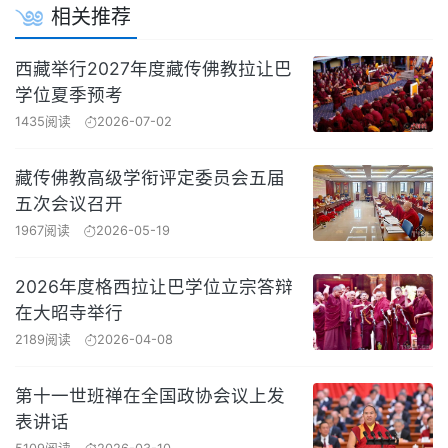
相关推荐
西藏举行2027年度藏传佛教拉让巴
学位夏季预考
1435阅读
2026-07-02
藏传佛教高级学衔评定委员会五届
五次会议召开
1967阅读
2026-05-19
2026年度格西拉让巴学位立宗答辩
在大昭寺举行
2189阅读
2026-04-08
第十一世班禅在全国政协会议上发
表讲话