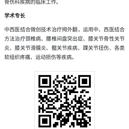
骨伤科疾病的临床工作。
学术专长
中西医结合微创技术治疗拇外翻，运用中、西医结合
方法治疗颈椎病、腰椎间盘突出症、膝关节骨性关节
炎、膝关节滑膜炎、髋关节疾病、踝关节扭伤、各类
软组织疼痛、运动损伤等疾病。