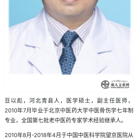
豆以彪，河北青县人，医学硕士，副主任医师，
2010年7月毕业于北京中医药大学中医骨伤学七年制
专业，全国第七批老中医药专家学术经验继承人。
2010年8月-2018年4月于中国中医科学院望京医院从