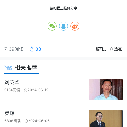
请扫描二维码分享
7139阅读
38
编辑：喜热布
相关推荐
刘英华
9154阅读
2024-06-12
罗辉
6806阅读
2024-06-06