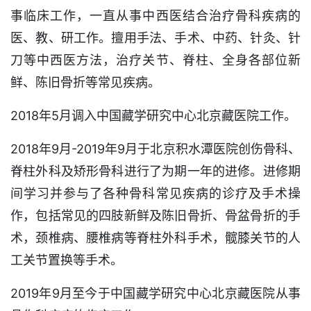
事临床工作，一直从事中西医结合治疗骨科疾病的
医、教、研工作。擅用手法、手术、中药、针灸、针
刀等中西医方法，治疗关节、脊柱、全身各部位新
鲜、陈旧骨折等常见疾病。
2018年5月调入中国藏学研究中心北京藏医院工作。
2018年9月-2019年9月于北京积水潭医院创伤骨科、
脊柱外科及矫形骨科进行了为期一年的进修。进修期
间学习并参与了各种骨科常见疾病的诊疗及手术操
作，包括常见的四肢新鲜及陈旧骨折、骨盆骨折的手
术，颈椎病、腰椎病等脊柱外科手术，髋膝关节的人
工关节置换等手术。
2019年9月至今于中国藏学研究中心北京藏医院从事