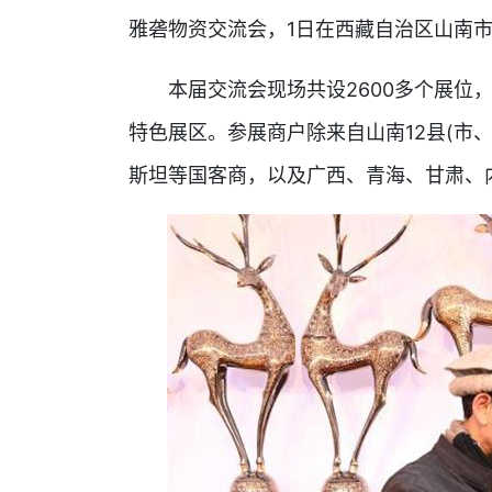
雅砻物资交流会，1日在西藏自治区山南
本届交流会现场共设2600多个展位，
特色展区。参展商户除来自山南12县(市
斯坦等国客商，以及广西、青海、甘肃、