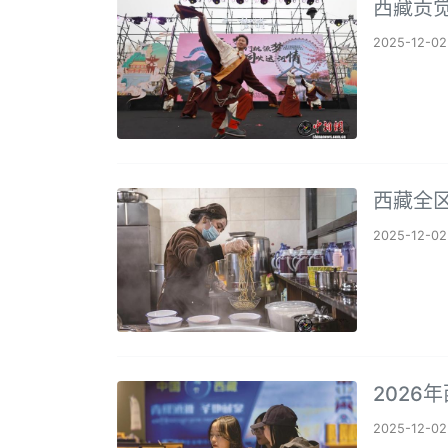
西藏贡
2025-12-02
西藏全区
2025-12-02
2026
2025-12-02