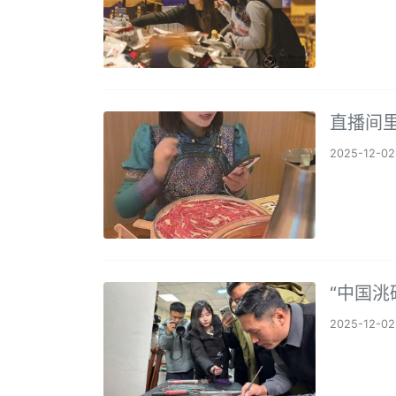
直播间
2025-12-02
“中国洮
2025-12-02