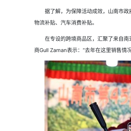
据了解，为保障活动成效，山南市政府共
物流补贴、汽车消费补贴。
在专设的跨境商品区，汇聚了来自南亚
商Gull Zaman表示：“去年在这里销