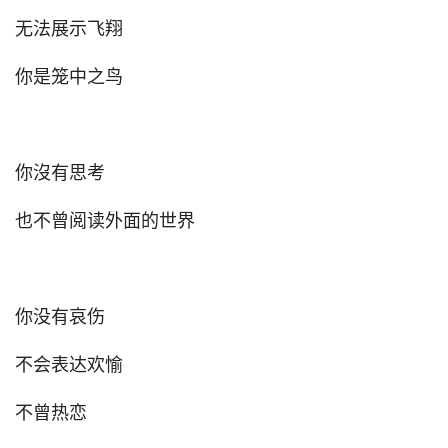
无法展示飞翔
你是笼中之鸟
你沒有思考
也不曾阅读外面的世界
你没有哀伤
不会表达欢愉
不曾热恋