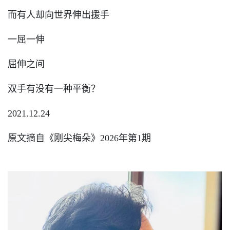
而有人却向世界伸出援手
一屈一伸
屈伸之间
双手有没有一种平衡？
2021.12.24
原文摘自《刚尖梅朵》2026年第1期