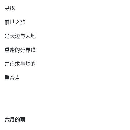
寻找
前世之旅
是天边与大地
重逢的分界线
是追求与梦的
重合点
六月的雨