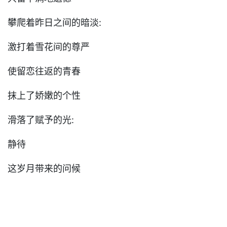
攀爬着昨日之间的暗淡:
激打着雪花间的尊严
使留恋往返的青春
抹上了娇嫩的个性
滑落了赋予的光:
静待
这岁月带来的问候