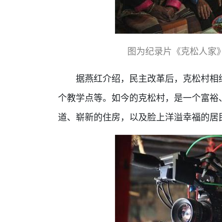
图为纪录片《克松人家
据燕红介绍，民主改革后，克松村相继
个教学点等。如今的克松村，是一个富裕
道、崭新的住房，以及脸上洋溢幸福的居