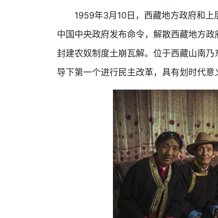
1959年3月10日，西藏地方政府和上层
中国中央政府发布命令，解散西藏地方政
封建农奴制度土崩瓦解。位于西藏山南乃
导下第一个进行民主改革，具有划时代意