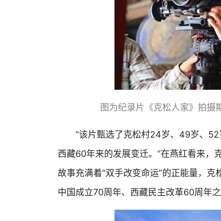
图为纪录片《克松人家》拍摄
“该片甄选了克松村24岁、49岁、52
西藏60年来的发展变迁。”在燕红看来，
故事充满着“双手改变命运”的正能量，
中国成立70周年、西藏民主改革60周年