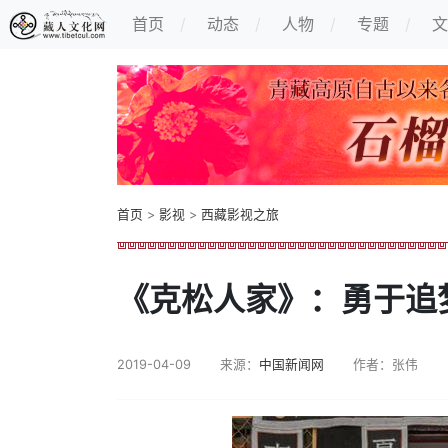
首页
动态
人物
专题
文
首页
>
影视
>
西藏影视之旅
《克松人家》：勇于追
2019-04-09
来源：
中国新闻网
作者：张伟