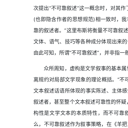
次提出“不可靠叙述”这一概念时，对其作
(也即隐含作者的思想规范)相一致时，
靠的叙述者。”这里布斯将衡量不可靠叙
文体、语气、技巧等各种成分体现出来的
由此可知，所谓“不可靠叙述”，并非指一
众所周知，虚构是文学叙事的基本属
离规约对局部文学现象的理论概括。“不
文本叙述话语所体现的事实陈述、主体感
叙述者，甚至整个文本叙述可靠性的怀疑
构性是文学文本的本质特性，而不可靠
么，不可靠叙述作为叙事策略，在《羊把