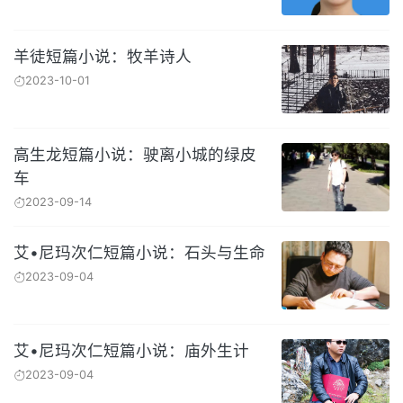
羊徒短篇小说：牧羊诗人
2023-10-01
高生龙短篇小说：驶离小城的绿皮
车
2023-09-14
艾•尼玛次仁短篇小说：石头与生命
2023-09-04
艾•尼玛次仁短篇小说：庙外生计
2023-09-04