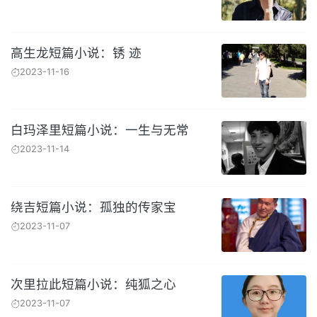
高生龙短篇小说：锈 迹
2023-11-16
白玛泽里短篇小说：一生与无常
2023-11-14
绕吉短篇小说：孤独的传家宝
2023-11-07
次里拉此短篇小说：纯狐之心
2023-11-07