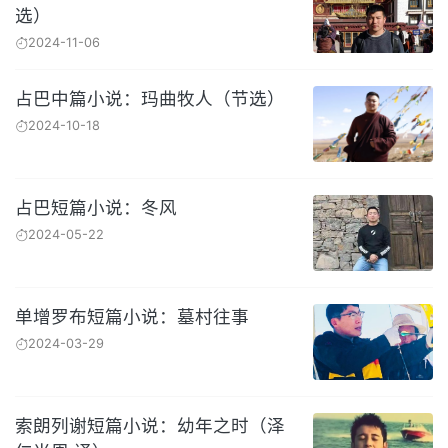
选）
2024-11-06
占巴中篇小说：玛曲牧人（节选）
2024-10-18
占巴短篇小说：冬风
2024-05-22
单增罗布短篇小说：墓村往事
2024-03-29
索朗列谢短篇小说：幼年之时（泽