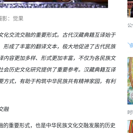
摄影：觉果
公
文化交流交融的重要形式。古代汉藏典籍互译始于
，形成了丰富的翻译文本，极大地促进了古代民族
译内容更加多样、形式更加丰富，不仅为各民族文
社会历史文化研究提供了重要参考。汉藏典籍互译
要方式，有助于构筑中华民族共有精神家园，有利
交融
时
融的重要形式，也是中华民族文化交融发展的历史