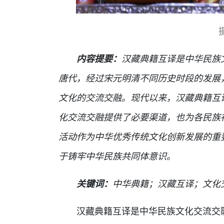
内容提要：
汉藏典籍互译是中华民族
唐代，经过宋元明清不同历史时段的发展
文化的交流交融。现代以来，汉藏典籍互
化交流交融提供了必要渠道，也为各民族
活动作为中华优秀传统文化创新发展的重
于铸牢中华民族共同体意识。
关键词：
中华典籍；汉藏互译；文化
汉藏典籍互译是中华民族文化交流交