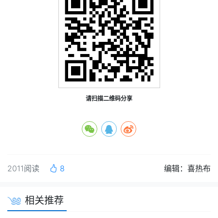
请扫描二维码分享
2011阅读
8
编辑：喜热布
相关推荐