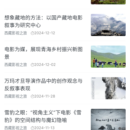
想象藏地的方法：以国产藏地电影
叙事为研究中心
西藏影视之旅
2024-12-12
电影为媒，展现青海乡村振兴新图
景
西藏影视之旅
2024-12-02
万玛才旦导演作品中的创作观念与
反叙事表现
西藏影视之旅
2024-11-28
雪豹之眼：“视角主义”下电影《雪
豹》的空间结构与魔幻隐喻
西藏影视之旅
2024-11-13